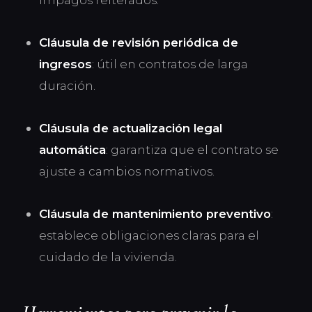
impagos reiterados.
Cláusula de revisión periódica de
ingresos
: útil en contratos de larga
duración.
Cláusula de actualización legal
automática
: garantiza que el contrato se
ajuste a cambios normativos.
Cláusula de mantenimiento preventivo
:
establece obligaciones claras para el
cuidado de la vivienda.