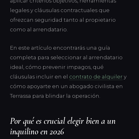
aplicar criterios objetivos, herramientas
legales y cláusulas contractuales que
ofrezcan seguridad tanto al propietario
como al arrendatario.
En este artículo encontrarás una guía
completa para seleccionar al arrendatario
ideal, cómo prevenir impagos, qué
cláusulas incluir en el
contrato de alquiler
y
cómo apoyarte en un abogado civilista en
Terrassa para blindar la operación.
Por qué es crucial elegir bien a un
inquilino en 2026