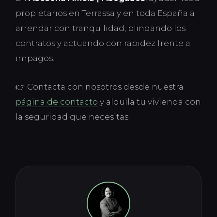
propietarios en Terrassa y en toda España a
arrendar con tranquilidad, blindando los
contratos y actuando con rapidez frente a
impagos.
👉 Contacta con nosotros desde nuestra
página de contacto
y alquila tu vivienda con
la seguridad que necesitas.