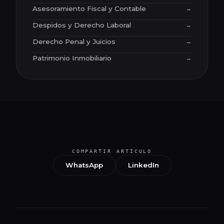
Asesoramiento Fiscal y Contable
→
Despidos y Derecho Laboral
→
Derecho Penal y Juicios
→
Patrimonio Inmobiliario
→
COMPARTIR ARTÍCULO
WhatsApp
LinkedIn