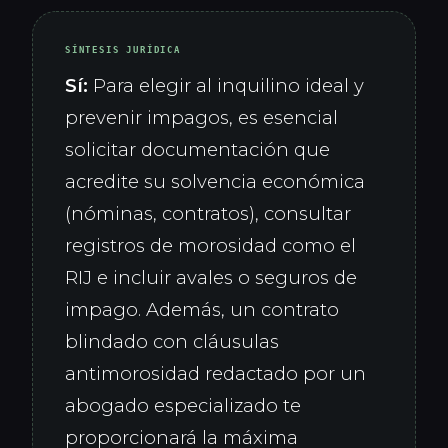
SÍNTESIS JURÍDICA
Sí:
Para elegir al inquilino ideal y
prevenir impagos, es esencial
solicitar documentación que
acredite su solvencia económica
(nóminas, contratos), consultar
registros de morosidad como el
RIJ e incluir avales o seguros de
impago. Además, un contrato
blindado con cláusulas
antimorosidad redactado por un
abogado especializado te
proporcionará la máxima