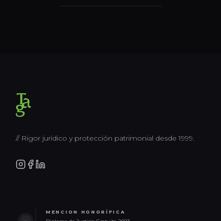
// Rigor jurídico y protección patrimonial desde 1999.
MENCION HONORÍFICA