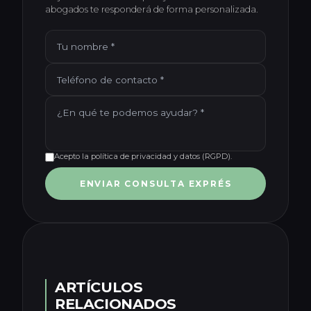
abogados te responderá de forma personalizada.
Acepto la política de privacidad y datos (RGPD).
ENVIAR CONSULTA EXPRÉS
ARTÍCULOS
RELACIONADOS