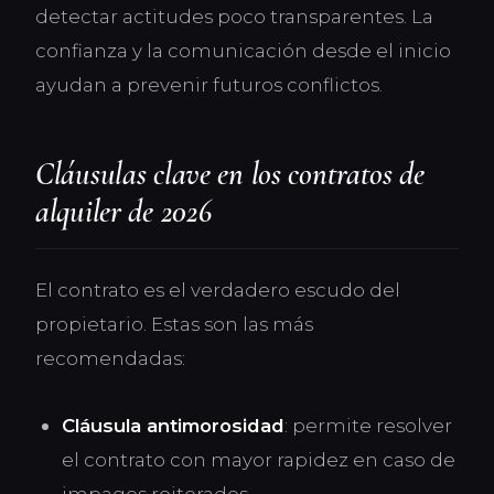
detectar actitudes poco transparentes. La
confianza y la comunicación desde el inicio
ayudan a prevenir futuros conflictos.
Cláusulas clave en los contratos de
alquiler de 2026
El contrato es el verdadero escudo del
propietario. Estas son las más
recomendadas:
Cláusula antimorosidad
: permite resolver
el contrato con mayor rapidez en caso de