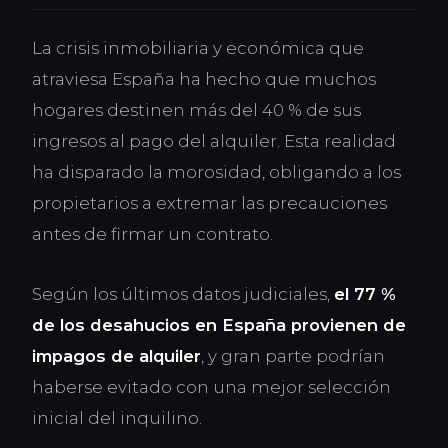
La crisis inmobiliaria y económica que
atraviesa España ha hecho que muchos
hogares destinen más del 40 % de sus
ingresos al pago del alquiler. Esta realidad
ha disparado la morosidad, obligando a los
propietarios a extremar las precauciones
antes de firmar un contrato.
Según los últimos datos judiciales,
el 77 %
de los desahucios en España provienen de
impagos de alquiler
, y gran parte podrían
haberse evitado con una mejor selección
inicial del inquilino.