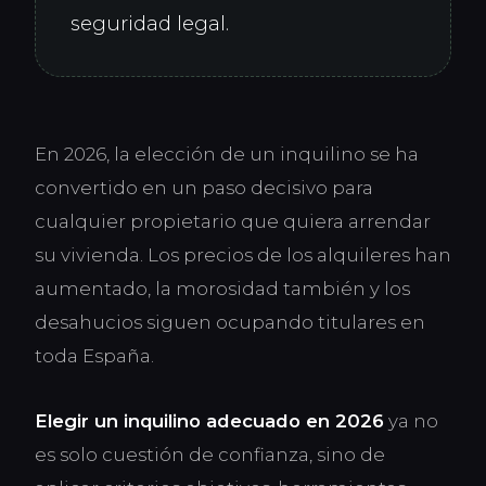
seguridad legal.
En 2026, la elección de un inquilino se ha
convertido en un paso decisivo para
cualquier propietario que quiera arrendar
su vivienda. Los precios de los alquileres han
aumentado, la morosidad también y los
desahucios siguen ocupando titulares en
toda España.
Elegir un inquilino adecuado en 2026
ya no
es solo cuestión de confianza, sino de