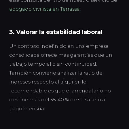
esta consulta dentro de nuestro servicio de
abogado civilista en Terrassa
.
3. Valorar la estabilidad laboral
Un contrato indefinido en una empresa
consolidada ofrece más garantías que un
trabajo temporal o sin continuidad.
También conviene analizar la ratio de
ingresos respecto al alquiler: lo
recomendable es que el arrendatario no
destine más del 35-40 % de su salario al
pago mensual.