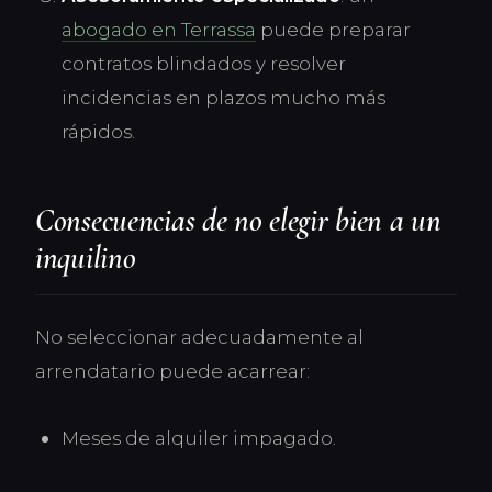
abogado en Terrassa
puede preparar
contratos blindados y resolver
incidencias en plazos mucho más
rápidos.
Consecuencias de no elegir bien a un
inquilino
No seleccionar adecuadamente al
arrendatario puede acarrear:
Meses de alquiler impagado.