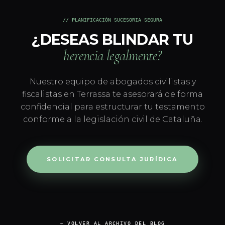
// PLANIFICACIÓN SUCESORIA SEGURA
¿DESEAS BLINDAR TU
herencia legalmente?
Nuestro equipo de abogados civilistas y
fiscalistas en Terrassa te asesorará de forma
confidencial para estructurar tu testamento
conforme a la legislación civil de Cataluña.
SOLICITAR CONSULTA JURÍDICA
← VOLVER AL ARCHIVO DEL BLOG