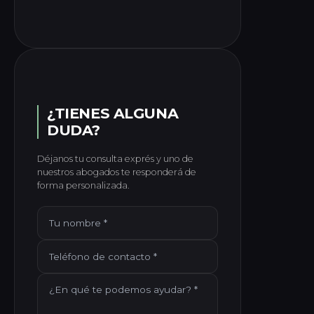
¿TIENES ALGUNA
DUDA?
Déjanos tu consulta exprés y uno de
nuestros abogados te responderá de
forma personalizada.