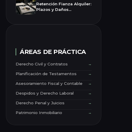
Retención Fianza Alquiler:
Plazos y Daños
Justificados
ÁREAS DE PRÁCTICA
Derecho Civil y Contratos
→
Planificación de Testamentos
→
Asesoramiento Fiscal y Contable
→
Despidos y Derecho Laboral
→
Derecho Penal y Juicios
→
Patrimonio Inmobiliario
→