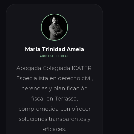
María Trinidad Amela
ABOGADA TITULAR
Abogada Colegiada ICATER.
Especialista en derecho civil,
herencias y planificación
fiscal en Terrassa,
comprometida con ofrecer
soluciones transparentes y
eficaces.