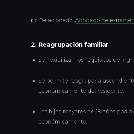
👉 Relacionado:
Abogado de extranjerí
2. Reagrupación familiar
Se flexibilizan los requisitos de in
Se permite reagrupar a ascendient
económicamente del residente.
Los hijos mayores de 18 años podrá
económicamente.