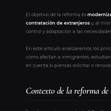
El objetivo de la reforma es
modernizar
contratación de extranjeros
y, al mis
control y adaptación a las necesidade
En este artículo analizaremos los prin
cómo afectan a inmigrantes, estudiant
en cuenta si piensas solicitar o renov
Contexto de la reforma de 