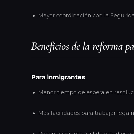
Mayor coordinación con la Seguridad
Beneficios de la reforma p
Para inmigrantes
Menor tiempo de espera en resoluc
Más facilidades para trabajar legal
Reconocimiento ágil de estudios y 