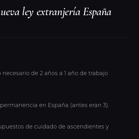
nueva ley extranjería España
 necesario de 2 años a 1 año de trabajo
 permanencia en España (antes eran 3).
upuestos de cuidado de ascendientes y