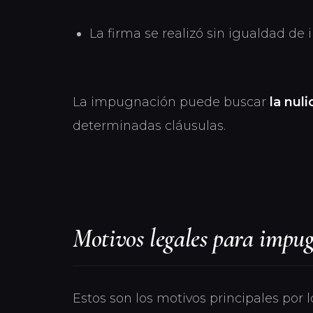
La firma se realizó sin igualdad de
La impugnación puede buscar
la nuli
determinadas cláusulas.
Motivos legales para impu
Estos son los motivos principales por