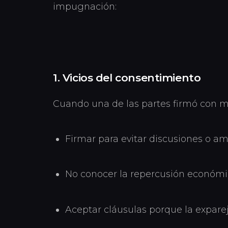
impugnación:
1. Vicios del consentimiento
Cuando una de las partes firmó con m
Firmar para evitar discusiones o a
No conocer la repercusión económic
Aceptar cláusulas porque la expare