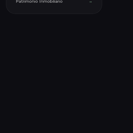
Patrimonio Inmobiliario
→