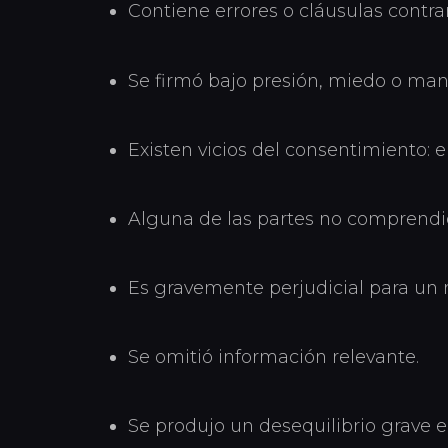
Contiene errores o cláusulas contrari
Se firmó bajo presión, miedo o man
Existen vicios del consentimiento: e
Alguna de las partes no comprendió
Es gravemente perjudicial para un
Se omitió información relevante.
Se produjo un desequilibrio grave en