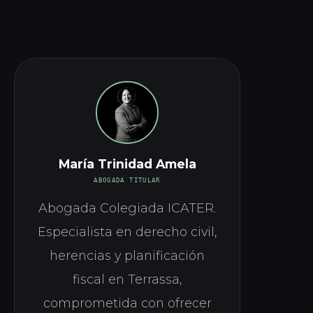
María Trinidad Amela
ABOGADA TITULAR
Abogada Colegiada ICATER.
Especialista en derecho civil,
herencias y planificación
fiscal en Terrassa,
comprometida con ofrecer