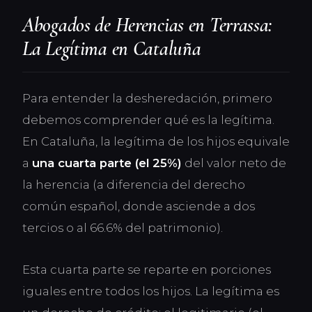
Abogados de Herencias en Terrassa:
La Legítima en Cataluña
Para entender la desheredación, primero
debemos comprender qué es la legítima.
En Cataluña, la legítima de los hijos equivale
a
una cuarta parte (el 25%)
del valor neto de
la herencia (a diferencia del derecho
común español, donde asciende a dos
tercios o al 66.6% del patrimonio).
Esta cuarta parte se reparte en porciones
iguales entre todos los hijos. La legítima es