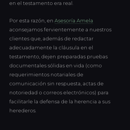
en el testamento era real.
Por esta razón, en
Asesoría Amela
aconsejamos fervientemente a nuestros
clientes que, además de redactar
adecuadamente la cláusula en el
testamento, dejen preparadas pruebas
documentales sólidas en vida (como
requerimientos notariales de
comunicación sin respuesta, actas de
notoriedad o correos electrónicos) para
facilitarle la defensa de la herencia a sus
herederos.