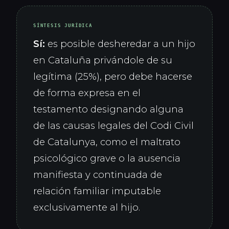
SÍNTESIS JURÍDICA
Sí:
es posible desheredar a un hijo
en Cataluña privándole de su
legítima (25%), pero debe hacerse
de forma expresa en el
testamento designando alguna
de las causas legales del Codi Civil
de Catalunya, como el maltrato
psicológico grave o la ausencia
manifiesta y continuada de
relación familiar imputable
exclusivamente al hijo.