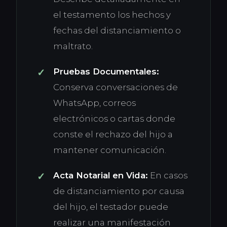
el testamento los hechos y
fechas del distanciamiento o
maltrato.
Pruebas Documentales:
Conserva conversaciones de
WhatsApp, correos
electrónicos o cartas donde
conste el rechazo del hijo a
mantener comunicación.
Acta Notarial en Vida:
En casos
de distanciamiento por causa
del hijo, el testador puede
realizar una manifestación