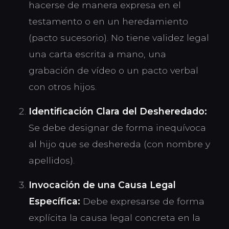
hacerse de manera expresa en el
testamento o en un heredamiento
(pacto sucesorio). No tiene validez legal
una carta escrita a mano, una
grabación de vídeo o un pacto verbal
con otros hijos.
Identificación Clara del Desheredado:
Se debe designar de forma inequívoca
al hijo que se deshereda (con nombre y
apellidos).
Invocación de una Causa Legal
Específica:
Debe expresarse de forma
explícita la causa legal concreta en la