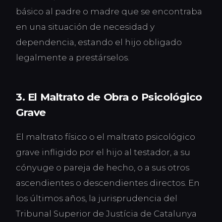
básico al padre o madre que se encontraba
en una situación de necesidad y
dependencia, estando el hijo obligado
legalmente a prestárselos.
3. El Maltrato de Obra o Psicológico
Grave
El maltrato físico o el maltrato psicológico
grave infligido por el hijo al testador, a su
cónyuge o pareja de hecho, o a sus otros
ascendientes o descendientes directos. En
los últimos años, la jurisprudencia del
Tribunal Superior de Justícia de Catalunya