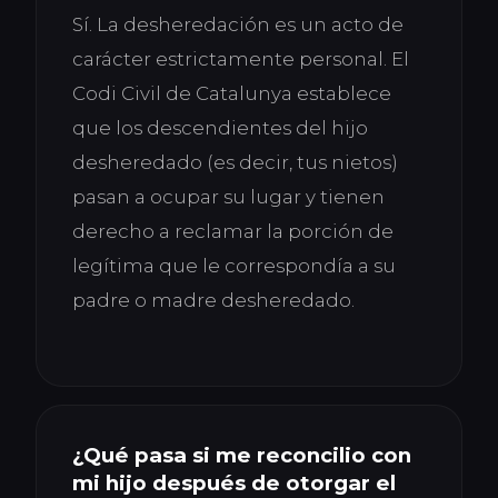
Sí. La desheredación es un acto de
carácter estrictamente personal. El
Codi Civil de Catalunya establece
que los descendientes del hijo
desheredado (es decir, tus nietos)
pasan a ocupar su lugar y tienen
derecho a reclamar la porción de
legítima que le correspondía a su
padre o madre desheredado.
¿Qué pasa si me reconcilio con
mi hijo después de otorgar el