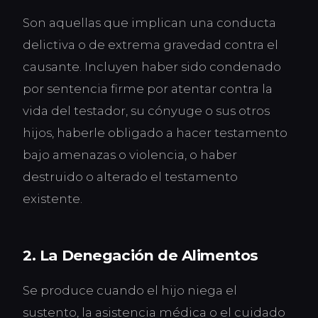
Son aquellas que implican una conducta
delictiva o de extrema gravedad contra el
causante. Incluyen haber sido condenado
por sentencia firme por atentar contra la
vida del testador, su cónyuge o sus otros
hijos, haberle obligado a hacer testamento
bajo amenazas o violencia, o haber
destruido o alterado el testamento
existente.
2. La Denegación de Alimentos
Se produce cuando el hijo niega el
sustento, la asistencia médica o el cuidado