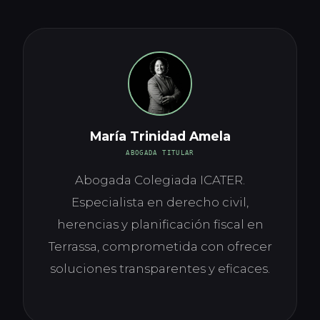
María Trinidad Amela
ABOGADA TITULAR
Abogada Colegiada ICATER.
Especialista en derecho civil,
herencias y planificación fiscal en
Terrassa, comprometida con ofrecer
soluciones transparentes y eficaces.