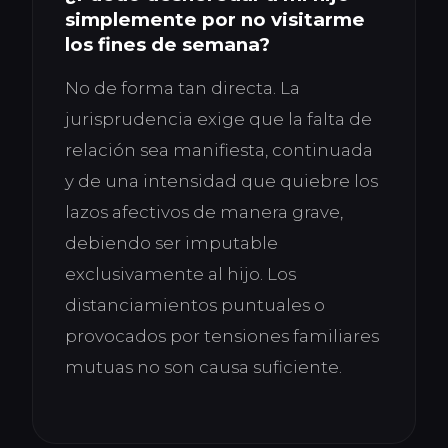
simplemente por no visitarme
los fines de semana?
No de forma tan directa. La
jurisprudencia exige que la falta de
relación sea manifiesta, continuada
y de una intensidad que quiebre los
lazos afectivos de manera grave,
debiendo ser imputable
exclusivamente al hijo. Los
distanciamientos puntuales o
provocados por tensiones familiares
mutuas no son causa suficiente.