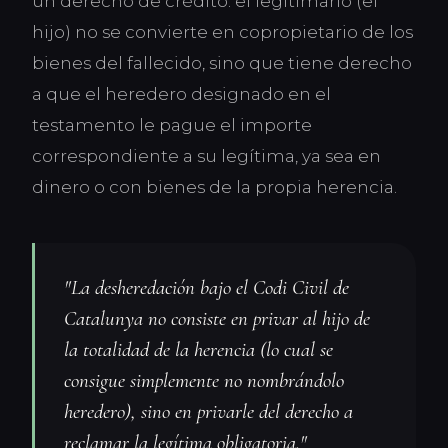
un derecho de crédito: el legitimario (el
hijo) no se convierte en copropietario de los
bienes del fallecido, sino que tiene derecho
a que el heredero designado en el
testamento le pague el importe
correspondiente a su legítima, ya sea en
dinero o con bienes de la propia herencia.
"La desheredación bajo el Codi Civil de
Catalunya no consiste en privar al hijo de
la totalidad de la herencia (lo cual se
consigue simplemente no nombrándolo
heredero), sino en privarle del derecho a
reclamar la legítima obligatoria."