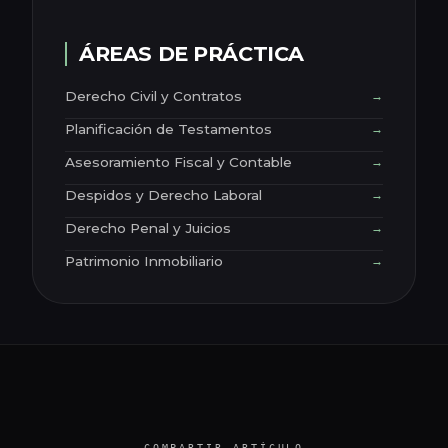
ÁREAS DE PRÁCTICA
Derecho Civil y Contratos
→
Planificación de Testamentos
→
Asesoramiento Fiscal y Contable
→
Despidos y Derecho Laboral
→
Derecho Penal y Juicios
→
Patrimonio Inmobiliario
→
COMPARTIR ARTÍCULO