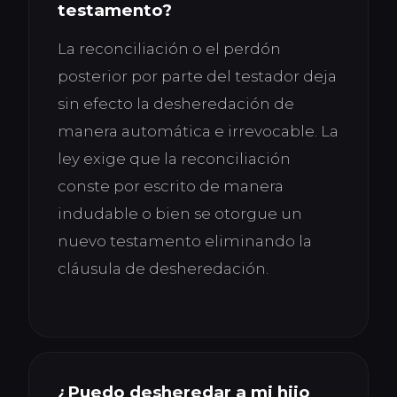
testamento?
La reconciliación o el perdón
posterior por parte del testador deja
sin efecto la desheredación de
manera automática e irrevocable. La
ley exige que la reconciliación
conste por escrito de manera
indudable o bien se otorgue un
nuevo testamento eliminando la
cláusula de desheredación.
¿Puedo desheredar a mi hijo