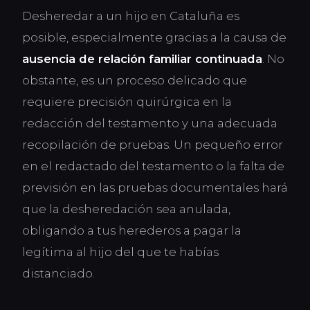
Desheredar a un hijo en Cataluña es
posible, especialmente gracias a la causa de
ausencia de relación familiar continuada
. No
obstante, es un proceso delicado que
requiere precisión quirúrgica en la
redacción del testamento y una adecuada
recopilación de pruebas. Un pequeño error
en el redactado del testamento o la falta de
previsión en las pruebas documentales hará
que la desheredación sea anulada,
obligando a tus herederos a pagar la
legítima al hijo del que te habías
distanciado.