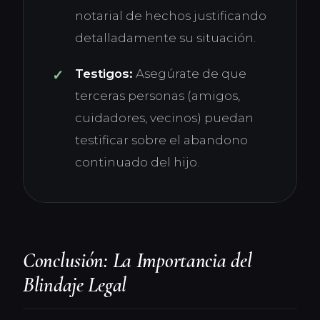
notarial de hechos justificando
detalladamente su situación.
Testigos:
Asegúrate de que
terceras personas (amigos,
cuidadores, vecinos) puedan
testificar sobre el abandono
continuado del hijo.
Conclusión: La Importancia del
Blindaje Legal