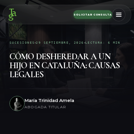
SOLICITAR CONSULTA
SUCESIONES
29 SEPTIEMBRE, 2026
LECTURA: 6 MIN
CÓMO DESHEREDAR A UN
HIJO EN CATALUÑA: CAUSAS
LEGALES
María Trinidad Amela
ABOGADA TITULAR