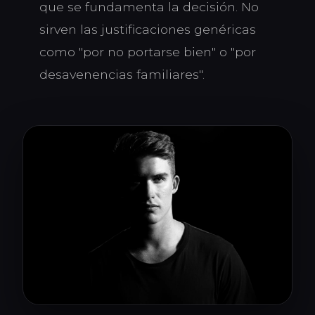
que se fundamenta la decisión. No
sirven las justificaciones genéricas
como "por no portarse bien" o "por
desavenencias familiares".