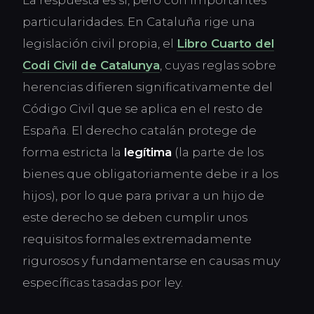
particularidades. En Cataluña rige una
legislación civil propia, el
Libro Cuarto del
Codi Civil de Catalunya
, cuyas reglas sobre
herencias difieren significativamente del
Código Civil que se aplica en el resto de
España. El derecho catalán protege de
forma estricta la
legítima
(la parte de los
bienes que obligatoriamente debe ir a los
hijos), por lo que para privar a un hijo de
este derecho se deben cumplir unos
requisitos formales extremadamente
rigurosos y fundamentarse en causas muy
específicas tasadas por ley.