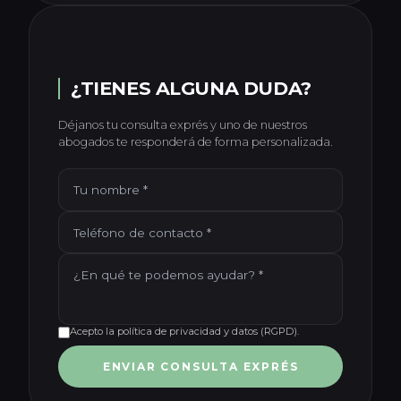
¿TIENES ALGUNA DUDA?
Déjanos tu consulta exprés y uno de nuestros
abogados te responderá de forma personalizada.
Acepto la política de privacidad y datos (RGPD).
ENVIAR CONSULTA EXPRÉS