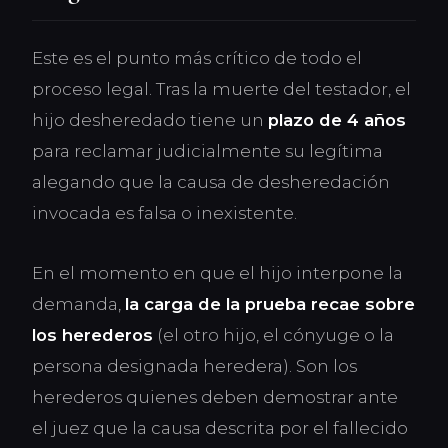
Este es el punto más crítico de todo el
proceso legal. Tras la muerte del testador, el
hijo desheredado tiene un
plazo de 4 años
para reclamar judicialmente su legítima
alegando que la causa de desheredación
invocada es falsa o inexistente.
En el momento en que el hijo interpone la
demanda,
la carga de la prueba recae sobre
los herederos
(el otro hijo, el cónyuge o la
persona designada heredera). Son los
herederos quienes deben demostrar ante
el juez que la causa descrita por el fallecido