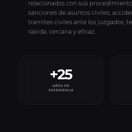
relacionados con sus procedimiento
sanciones de asuntos civiles, accid
tramites civiles ante los juzgados, 
rápida, cercana y eficaz.
+25
AÑOS DE
EXPERIENCIA