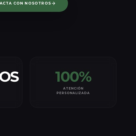
ACTA CON NOSOTROS
OS
100%
ATENCIÓN
PERSONALIZADA