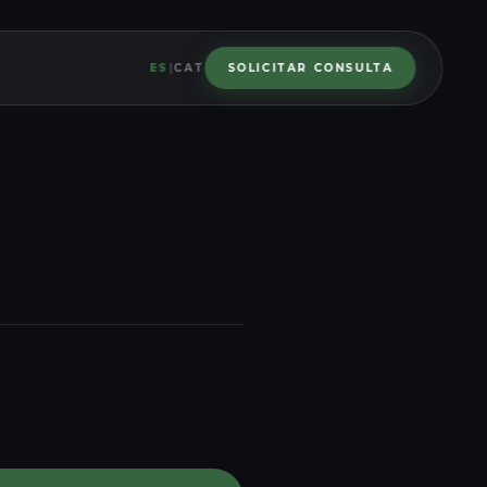
ES
|
CAT
SOLICITAR CONSULTA