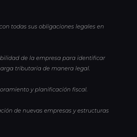
on todas sus obligaciones legales en
lidad de la empresa para identificar
arga tributaria de manera legal.
oramiento y planificación fiscal.
ación de nuevas empresas y estructuras