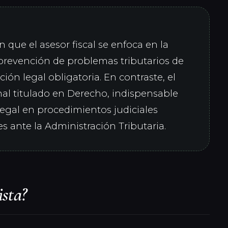
n que el asesor fiscal se enfoca en la
 prevención de problemas tributarios de
ción legal obligatoria. En contraste, el
nal titulado en Derecho, indispensable
legal en procedimientos judiciales
es ante la Administración Tributaria.
ista?