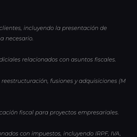
clientes, incluyendo la presentación de
a necesario.
iciales relacionados con asuntos fiscales.
reestructuración, fusiones y adquisiciones (M
icación fiscal para proyectos empresariales.
onados con impuestos, incluyendo IRPF, IVA,