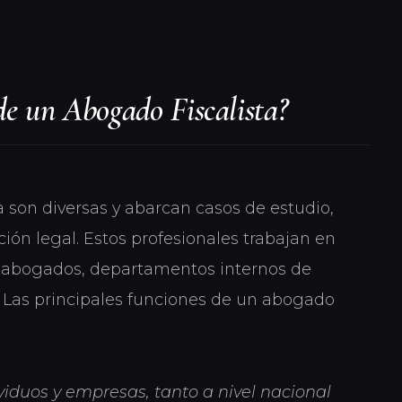
de un Abogado Fiscalista?
a son diversas y abarcan casos de estudio,
ión legal. Estos profesionales trabajan en
e abogados, departamentos internos de
. Las principales funciones de un abogado
viduos y empresas, tanto a nivel nacional