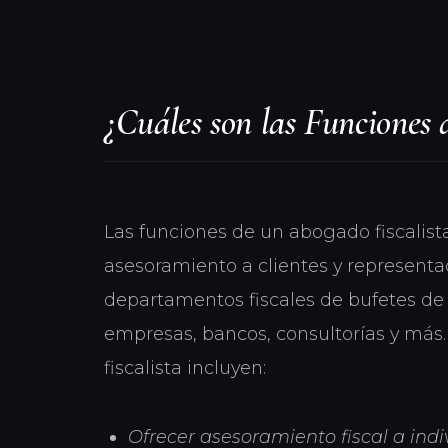
¿Cuáles son las Funciones 
Las funciones de un abogado fiscalist
asesoramiento a clientes y representac
departamentos fiscales de bufetes d
empresas, bancos, consultorías y más
fiscalista incluyen:
Ofrecer asesoramiento fiscal a indi