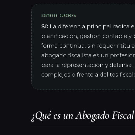
SÍNTESIS JURÍDICA
Sí:
La diferencia principal radica e
planificación, gestión contable y
forma continua, sin requerir titula
abogado fiscalista es un profesio
para la representación y defensa 
complejos o frente a delitos fiscal
¿Qué es un Abogado Fiscal