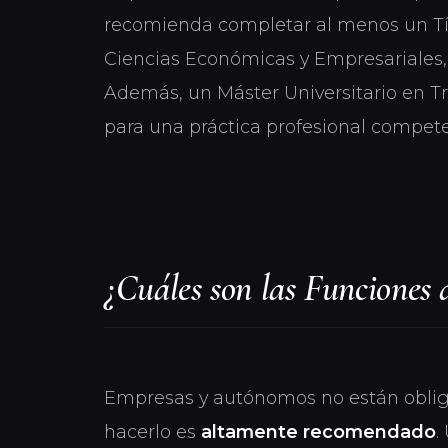
recomienda completar al menos un Tí
Ciencias Económicas y Empresariales,
Además, un Máster Universitario en T
para una práctica profesional compete
¿Cuáles son las Funciones 
Empresas y autónomos no están obligad
hacerlo es
altamente recomendado
.