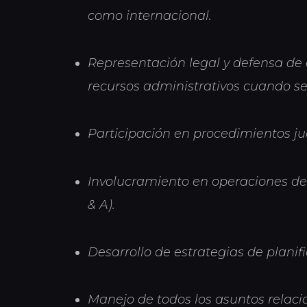
como internacional.
Representación legal y defensa de 
recursos administrativos cuando se
Participación en procedimientos jud
Involucramiento en operaciones de 
& A).
Desarrollo de estrategias de planif
Manejo de todos los asuntos relaci