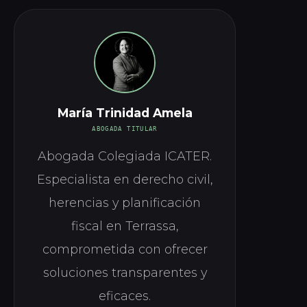
María Trinidad Amela
ABOGADA TITULAR
Abogada Colegiada ICATER.
Especialista en derecho civil,
herencias y planificación
fiscal en Terrassa,
comprometida con ofrecer
soluciones transparentes y
eficaces.