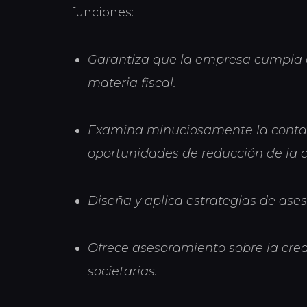
funciones:
Garantiza que la empresa cumpla c
materia fiscal.
Examina minuciosamente la contabi
oportunidades de reducción de la c
Diseña y aplica estrategias de ases
Ofrece asesoramiento sobre la cre
societarias.