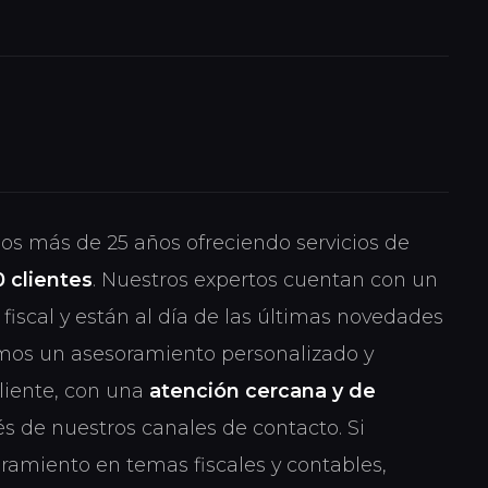
os más de 25 años ofreciendo servicios de
 clientes
. Nuestros expertos cuentan con un
fiscal y están al día de las últimas novedades
emos un asesoramiento personalizado y
liente, con una
atención cercana y de
s de nuestros canales de contacto. Si
oramiento en temas fiscales y contables,