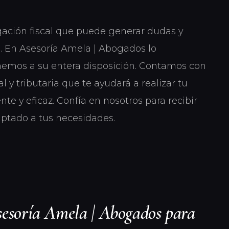
gación fiscal que puede generar dudas y
 En Asesoría Amela | Abogados lo
nemos a su entera disposición. Contamos con
 y tributaria que te ayudará a realizar tu
nte y eficaz. Confía en nosotros para recibir
ptado a tus necesidades.
sesoría Amela | Abogados para