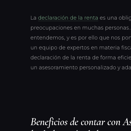
La
declaración de la renta
es una obli
preocupaciones en muchas personas…
entendemos, y es por ello que nos po
un equipo de expertos en materia fiscal
declaración de la renta de forma eficie
un asesoramiento personalizado y ada
Beneficios de contar con A