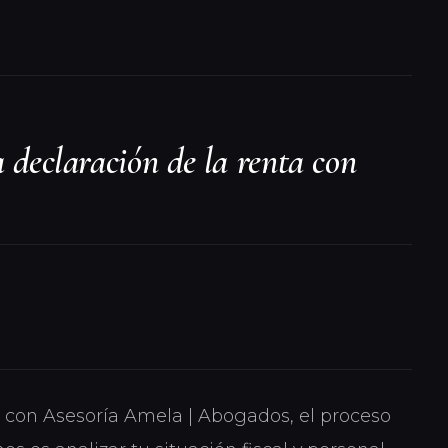
a declaración de la renta con
ta con Asesoría Amela | Abogados, el proceso