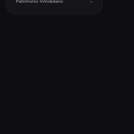
Patrimonio Inmobiliario
→