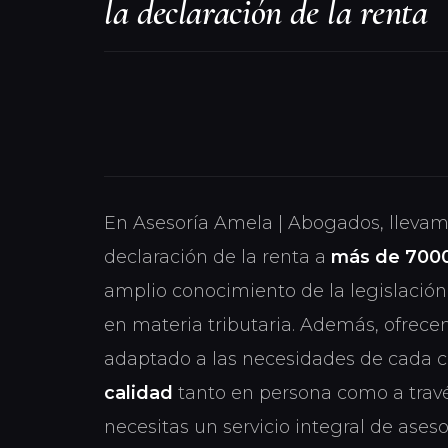
la declaración de la renta
En Asesoría Amela | Abogados, llevam
declaración de la renta a
más de 7000
amplio conocimiento de la legislación 
en materia tributaria. Además, ofrec
adaptado a las necesidades de cada c
calidad
tanto en persona como a travé
necesitas un servicio integral de ases