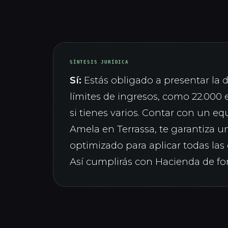
SÍNTESIS JURÍDICA
Sí:
Estás obligado a presentar la de
límites de ingresos, como 22.000 
si tienes varios. Contar con un eq
Amela en Terrassa, te garantiza un
optimizado para aplicar todas las
Así cumplirás con Hacienda de fo