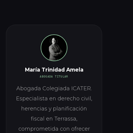
María Trinidad Amela
ABOGADA TITULAR
Abogada Colegiada ICATER.
Especialista en derecho civil,
herencias y planificación
fiscal en Terrassa,
comprometida con ofrecer