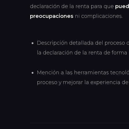
declaración de la renta para que
pueda
preocupaciones
ni complicaciones.
Descripción detallada del proceso q
la declaración de la renta de forma 
Mención a las herramientas tecnoló
proceso y mejorar la experiencia del