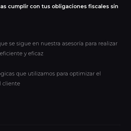
s cumplir con tus obligaciones fiscales sin
ue se sigue en nuestra asesoría para realizar
eficiente y eficaz
gicas que utilizamos para optimizar el
 cliente