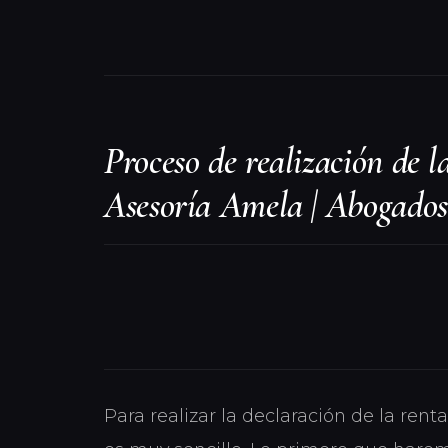
Proceso de realización de l
Asesoría Amela | Abogados
Para realizar la declaración de la ren