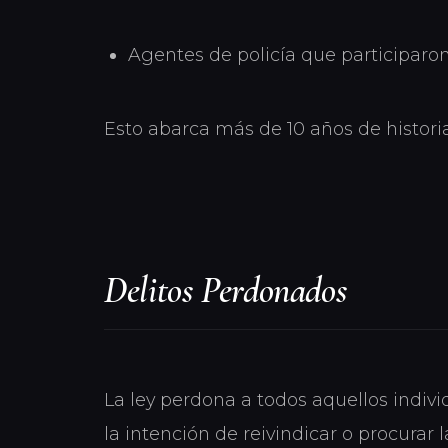
Agentes de policía que participaron
Esto abarca más de 10 años de historia
Delitos Perdonados
La ley perdona a todos aquellos indiv
la intención de reivindicar o procurar