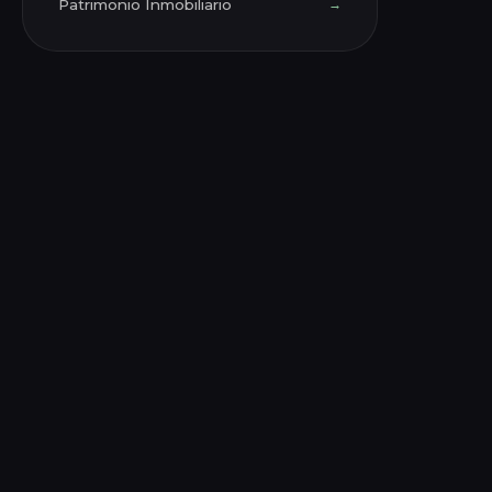
Patrimonio Inmobiliario
→