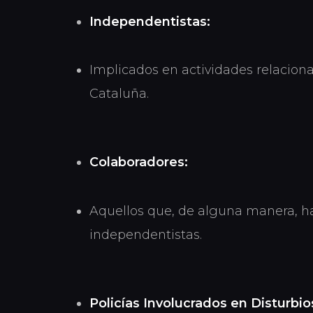
Independentistas:
Implicados en actividades relacio
Cataluña.
Colaboradores:
Aquellos que, de alguna manera, 
independentistas.
Policías Involucrados en Disturbio