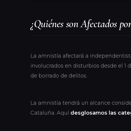
¿Quiénes son Afectados por
La amnistía afectará a independentista
involucrados en disturbios desde el 1 
de borrado de delitos.
La amnistía tendrá un alcance conside
Cataluña. Aquí
desglosamos las categ