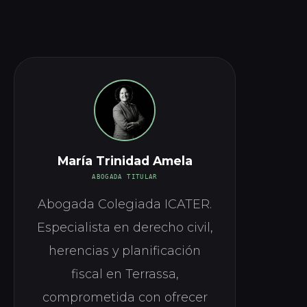
María Trinidad Amela
ABOGADA TITULAR
Abogada Colegiada ICATER.
Especialista en derecho civil,
herencias y planificación
fiscal en Terrassa,
comprometida con ofrecer