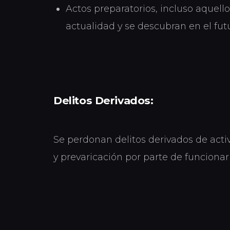
Actos preparatorios, incluso aquell
actualidad y se descubran en el fut
Delitos Derivados:
Se perdonan delitos derivados de act
y prevaricación por parte de funcionari